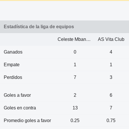
Estadística de la liga de equipos
Celeste Mbandaka
AS Vita Club
Ganados
0
4
Empate
1
1
Perdidos
7
3
Goles a favor
2
6
Goles en contra
13
7
Promedio goles a favor
0.25
0.75