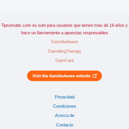
Tipsomatic.com es solo para usuarios que tienen más de 18 años y
hace un llamamiento a apuestas responsables
GambleAware
GamblingTherapy
GamCare
Privacidad
Condiciones
Acerca de
Contacto