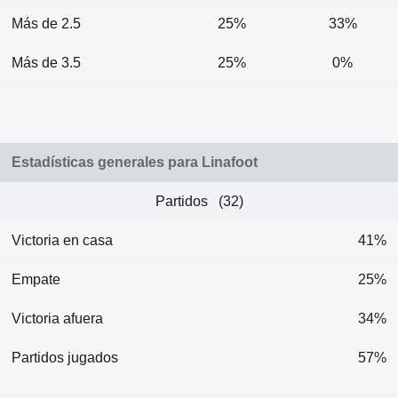
Más de 2.5
25%
33%
Más de 3.5
25%
0%
Estadísticas generales para Linafoot
Partidos (32)
Victoria en casa
41%
Empate
25%
Victoria afuera
34%
Partidos jugados
57%