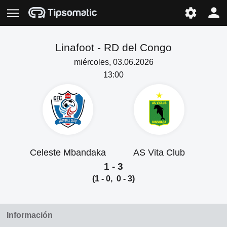
Linafoot -
RD del Congo
miércoles, 03.06.2026
13:00
Celeste Mbandaka
AS Vita Club
1 - 3
(1 - 0, 0 - 3)
Información