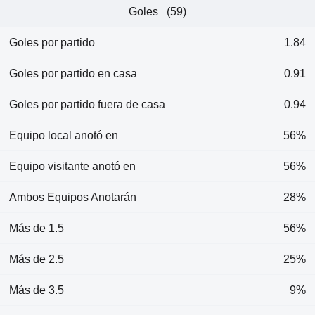
Goles (59)
Goles por partido
1.84
Goles por partido en casa
0.91
Goles por partido fuera de casa
0.94
Equipo local anotó en
56%
Equipo visitante anotó en
56%
Ambos Equipos Anotarán
28%
Más de 1.5
56%
Más de 2.5
25%
Más de 3.5
9%