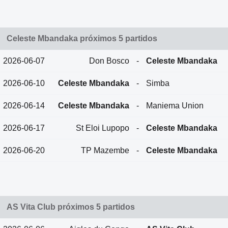
Celeste Mbandaka próximos 5 partidos
2026-06-07
Don Bosco
-
Celeste Mbandaka
2026-06-10
Celeste Mbandaka
-
Simba
2026-06-14
Celeste Mbandaka
-
Maniema Union
2026-06-17
St Eloi Lupopo
-
Celeste Mbandaka
2026-06-20
TP Mazembe
-
Celeste Mbandaka
AS Vita Club próximos 5 partidos