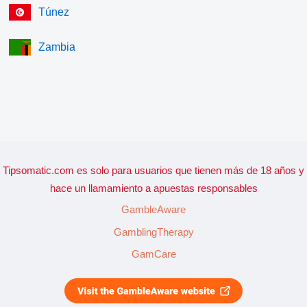
Túnez
Zambia
Tipsomatic.com es solo para usuarios que tienen más de 18 años y
hace un llamamiento a apuestas responsables
GambleAware
GamblingTherapy
GamCare