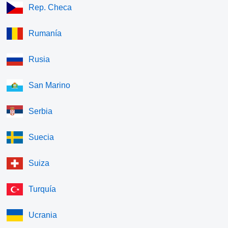
Rep. Checa
Rumanía
Rusia
San Marino
Serbia
Suecia
Suiza
Turquía
Ucrania