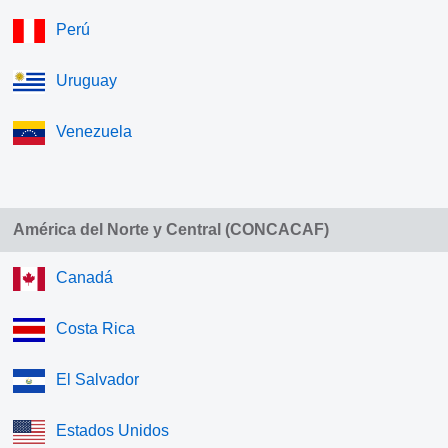
Perú
Uruguay
Venezuela
América del Norte y Central (CONCACAF)
Canadá
Costa Rica
El Salvador
Estados Unidos