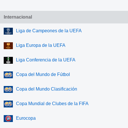
Internacional
Liga de Campeones de la UEFA
Liga Europa de la UEFA
Liga Conferencia de la UEFA
Copa del Mundo de Fútbol
Copa del Mundo Clasificación
Copa Mundial de Clubes de la FIFA
Eurocopa