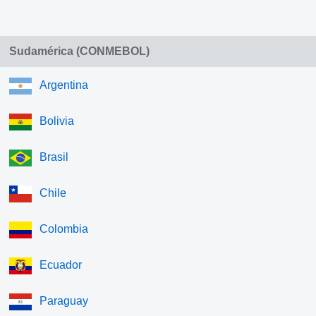
Sudamérica (CONMEBOL)
Argentina
Bolivia
Brasil
Chile
Colombia
Ecuador
Paraguay