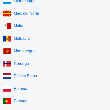
Luxemburgo
Mac. del Norte
Malta
Moldavia
Montenegro
Noruega
Países Bajos
Polonia
Portugal