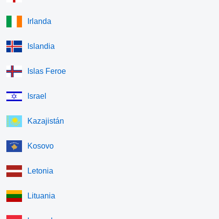
Irlanda
Islandia
Islas Feroe
Israel
Kazajistán
Kosovo
Letonia
Lituania