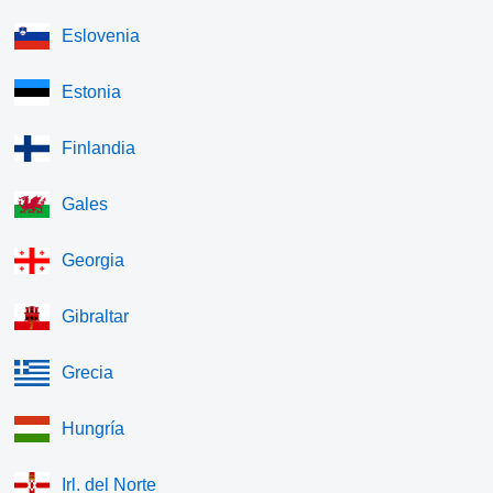
Eslovenia
Estonia
Finlandia
Gales
Georgia
Gibraltar
Grecia
Hungría
Irl. del Norte