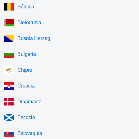
Bélgica
Bielorrusia
Bosnia Herzeg.
Bulgaria
Chipre
Croacia
Dinamarca
Escocia
Eslovaquia