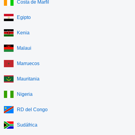
Costa de Marfil
Egipto
Kenia
Malaui
Marruecos
Mauritania
Nigeria
RD del Congo
Sudáfrica