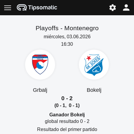
Playoffs -
Montenegro
miércoles, 03.06.2026
16:30
Grbalj
Bokelj
0 - 2
(0 - 1, 0 - 1)
Ganador Bokelj
global resultado 0 - 2
Resultado del primer partido