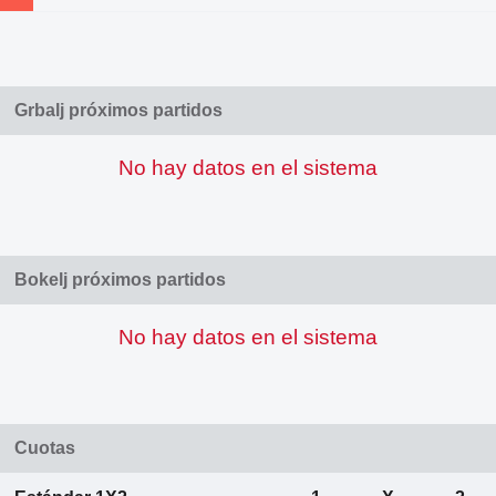
Grbalj próximos partidos
No hay datos en el sistema
Bokelj próximos partidos
No hay datos en el sistema
Cuotas