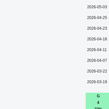
2026-05-03
2026-04-25
2026-04-23
2026-04-18
2026-04-11
2026-04-07
2026-03-22
2026-03-19
G
4