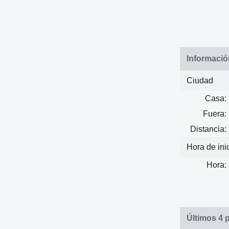
Informació
Ciudad
Casa:
Fuera:
Distancia:
Hora de ini
Hora:
Últimos 4 p