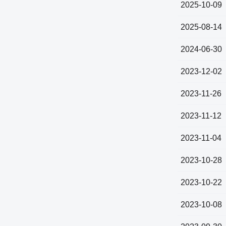
2025-10-09
2025-08-14
2024-06-30
2023-12-02
2023-11-26
2023-11-12
2023-11-04
2023-10-28
2023-10-22
2023-10-08