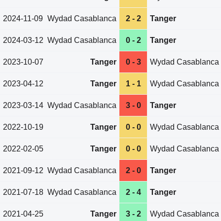
2024-11-09
Wydad Casablanca
2 - 2
Tanger
2024-03-12
Wydad Casablanca
0 - 2
Tanger
2023-10-07
Tanger
0 - 3
Wydad Casablanca
2023-04-12
Tanger
1 - 1
Wydad Casablanca
2023-03-14
Wydad Casablanca
3 - 0
Tanger
2022-10-19
Tanger
0 - 0
Wydad Casablanca
2022-02-05
Tanger
0 - 0
Wydad Casablanca
2021-09-12
Wydad Casablanca
2 - 0
Tanger
2021-07-18
Wydad Casablanca
2 - 4
Tanger
2021-04-25
Tanger
3 - 2
Wydad Casablanca