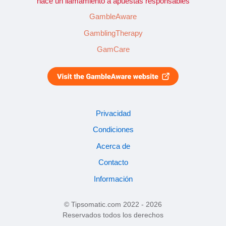
hace un llamamiento a apuestas responsables
GambleAware
GamblingTherapy
GamCare
Privacidad
Condiciones
Acerca de
Contacto
Información
© Tipsomatic.com 2022 - 2026
Reservados todos los derechos