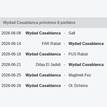
Wydad Casablanca próximos 6 partidos
2026-06-08
Wydad Casablanca
-
Safi
2026-06-14
FAR Rabat
-
Wydad Casablanca
2026-06-18
Wydad Casablanca
-
FUS Rabat
2026-06-21
Difaa El Jadidi
-
Wydad Casablanca
2026-06-25
Wydad Casablanca
-
Maghreb Fez
2026-06-28
Wydad Casablanca
-
Ol. Dcheira