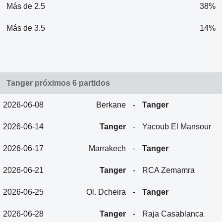
Más de 2.5
38%
Más de 3.5
14%
Tanger próximos 6 partidos
2026-06-08
Berkane
-
Tanger
2026-06-14
Tanger
-
Yacoub El Mansour
2026-06-17
Marrakech
-
Tanger
2026-06-21
Tanger
-
RCA Zemamra
2026-06-25
Ol. Dcheira
-
Tanger
2026-06-28
Tanger
-
Raja Casablanca