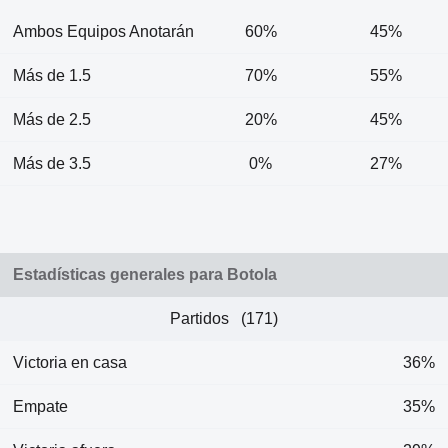
Ambos Equipos Anotarán
60%
45%
Más de 1.5
70%
55%
Más de 2.5
20%
45%
Más de 3.5
0%
27%
Estadísticas generales para Botola
Partidos (171)
Victoria en casa
36%
Empate
35%