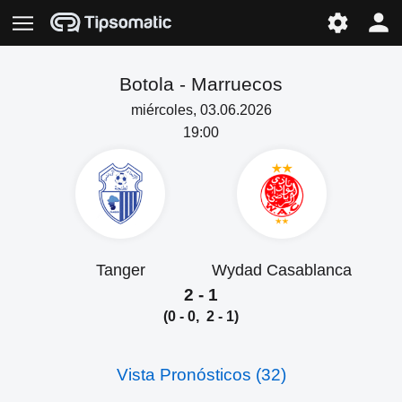
Botola -
Marruecos
miércoles, 03.06.2026
19:00
Tanger
Wydad Casablanca
2 - 1
(0 - 0, 2 - 1)
Vista Pronósticos (32)