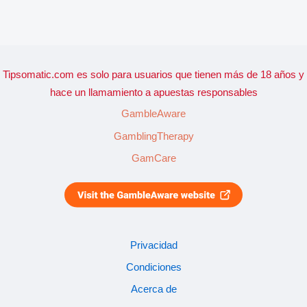
Tipsomatic.com es solo para usuarios que tienen más de 18 años y
hace un llamamiento a apuestas responsables
GambleAware
GamblingTherapy
GamCare
Privacidad
Condiciones
Acerca de