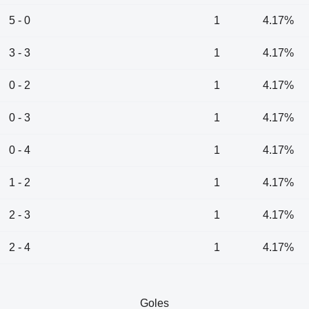
5 - 0
1
4.17%
3 - 3
1
4.17%
0 - 2
1
4.17%
0 - 3
1
4.17%
0 - 4
1
4.17%
1 - 2
1
4.17%
2 - 3
1
4.17%
2 - 4
1
4.17%
Goles