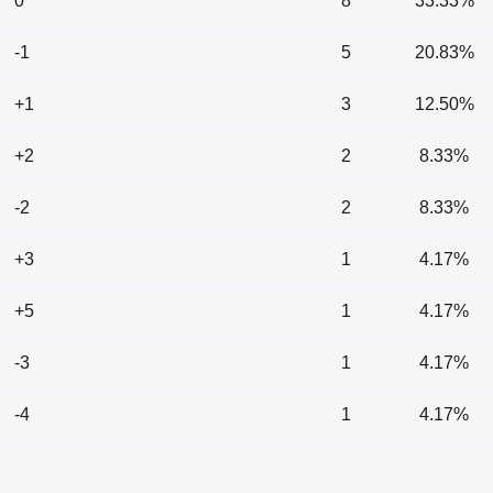
0
8
33.33%
-1
5
20.83%
+1
3
12.50%
+2
2
8.33%
-2
2
8.33%
+3
1
4.17%
+5
1
4.17%
-3
1
4.17%
-4
1
4.17%