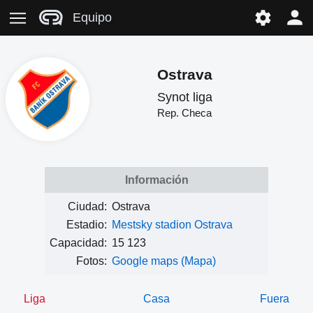
Equipo
Ostrava
Synot liga
Rep. Checa
Información
Ciudad:
Ostrava
Estadio:
Mestsky stadion Ostrava
Capacidad:
15 123
Fotos:
Google maps (Mapa)
Liga
Casa
Fuera