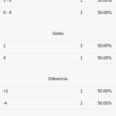
1 - 0
1
50.00%
0 - 4
1
50.00%
Goles
1
1
50.00%
4
1
50.00%
Diferencia
+1
1
50.00%
-4
1
50.00%