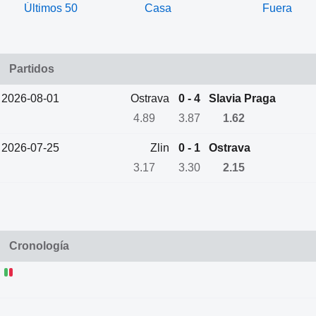
Últimos 50
Casa
Fuera
Partidos
2026-08-01
Ostrava
0 - 4
Slavia Praga
4.89
3.87
1.62
2026-07-25
Zlin
0 - 1
Ostrava
3.17
3.30
2.15
Cronología