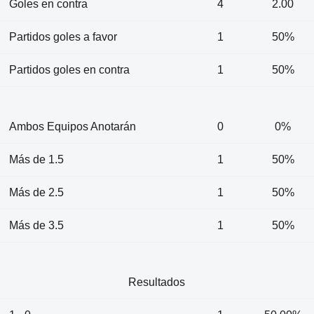
Goles en contra
4
2.00
Partidos goles a favor
1
50%
Partidos goles en contra
1
50%
Ambos Equipos Anotarán
0
0%
Más de 1.5
1
50%
Más de 2.5
1
50%
Más de 3.5
1
50%
Resultados