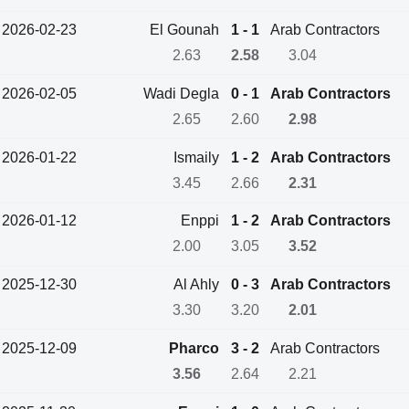
2026-02-23
El Gounah
1 - 1
Arab Contractors
2.63
2.58
3.04
2026-02-05
Wadi Degla
0 - 1
Arab Contractors
2.65
2.60
2.98
2026-01-22
Ismaily
1 - 2
Arab Contractors
3.45
2.66
2.31
2026-01-12
Enppi
1 - 2
Arab Contractors
2.00
3.05
3.52
2025-12-30
Al Ahly
0 - 3
Arab Contractors
3.30
3.20
2.01
2025-12-09
Pharco
3 - 2
Arab Contractors
3.56
2.64
2.21