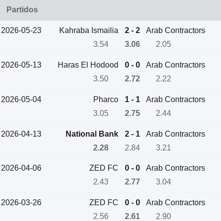
Partidos
2026-05-23
Kahraba Ismailia
2 - 2
Arab Contractors
3.54
3.06
2.05
2026-05-13
Haras El Hodood
0 - 0
Arab Contractors
3.50
2.72
2.22
2026-05-04
Pharco
1 - 1
Arab Contractors
3.05
2.75
2.44
2026-04-13
National Bank
2 - 1
Arab Contractors
2.28
2.84
3.21
2026-04-06
ZED FC
0 - 0
Arab Contractors
2.43
2.77
3.04
2026-03-26
ZED FC
0 - 0
Arab Contractors
2.56
2.61
2.90