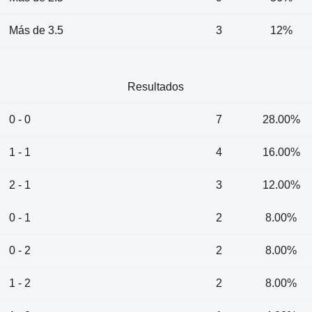
Más de 3.5
3
12%
Resultados
0 - 0
7
28.00%
1 - 1
4
16.00%
2 - 1
3
12.00%
0 - 1
2
8.00%
0 - 2
2
8.00%
1 - 2
2
8.00%