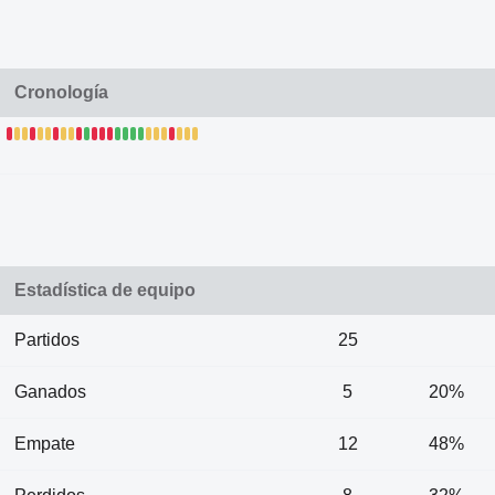
Cronología
Estadística de equipo
Partidos
25
Ganados
5
20%
Empate
12
48%