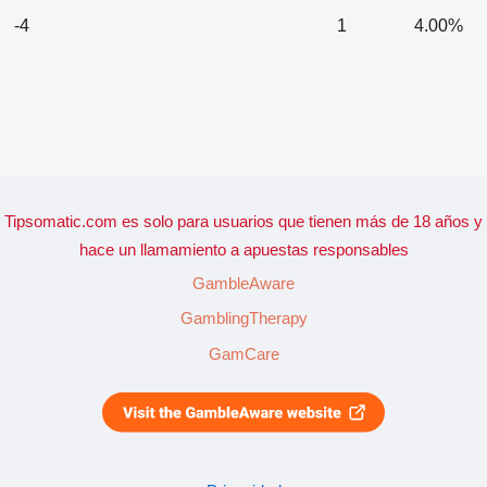
-4
1
4.00%
Tipsomatic.com es solo para usuarios que tienen más de 18 años y
hace un llamamiento a apuestas responsables
GambleAware
GamblingTherapy
GamCare