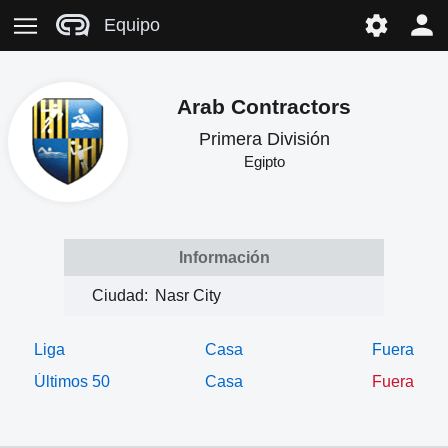
Equipo
Arab Contractors
Primera División
Egipto
Información
Ciudad:
Nasr City
Liga
Casa
Fuera
Últimos 50
Casa
Fuera