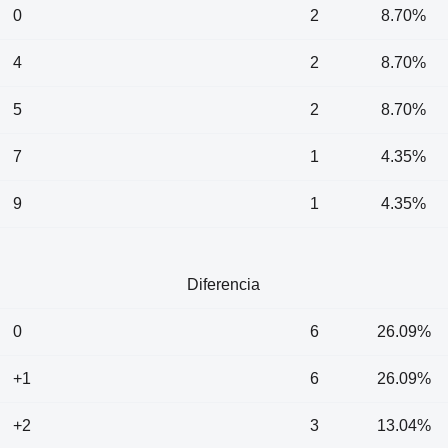
0
2
8.70%
4
2
8.70%
5
2
8.70%
7
1
4.35%
9
1
4.35%
Diferencia
0
6
26.09%
+1
6
26.09%
+2
3
13.04%