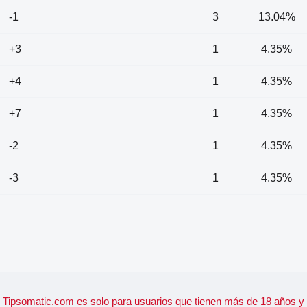
-1
3
13.04%
+3
1
4.35%
+4
1
4.35%
+7
1
4.35%
-2
1
4.35%
-3
1
4.35%
Tipsomatic.com es solo para usuarios que tienen más de 18 años y