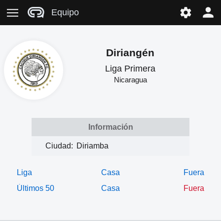
Equipo
Diriangén
Liga Primera
Nicaragua
Información
Ciudad:
Diriamba
Liga
Casa
Fuera
Últimos 50
Casa
Fuera