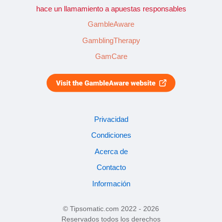
hace un llamamiento a apuestas responsables
GambleAware
GamblingTherapy
GamCare
Privacidad
Condiciones
Acerca de
Contacto
Información
© Tipsomatic.com 2022 - 2026
Reservados todos los derechos