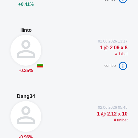
+0.41%
Ilinto
02.06.2026 13:17
1 @ 2.09 x 8
# 1xbet
combo
-0.35%
Dang34
02.06.2026 05:45
1 @ 2.12 x 10
# unibet
-0.96%