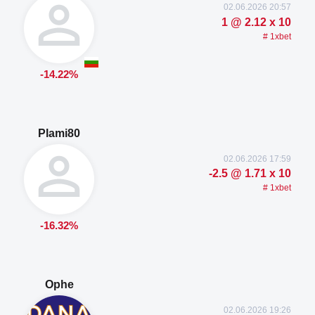
02.06.2026 20:57
1 @ 2.12 x 10
# 1xbet
-14.22%
Plami80
02.06.2026 17:59
-2.5 @ 1.71 x 10
# 1xbet
-16.32%
Ophe
02.06.2026 19:26