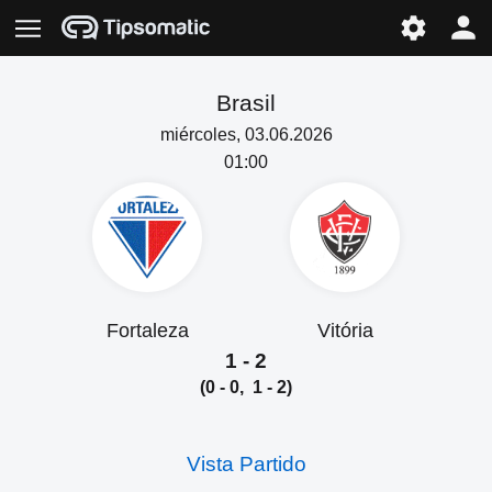
Brasil
miércoles, 03.06.2026
01:00
Fortaleza
Vitória
1 - 2
(0 - 0, 1 - 2)
Vista Partido