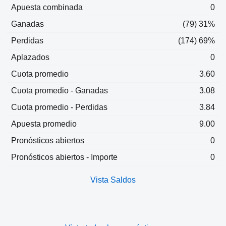
Apuesta combinada
0
Ganadas
(79) 31%
Perdidas
(174) 69%
Aplazados
0
Cuota promedio
3.60
Cuota promedio - Ganadas
3.08
Cuota promedio - Perdidas
3.84
Apuesta promedio
9.00
Pronósticos abiertos
0
Pronósticos abiertos - Importe
0
Vista Saldos