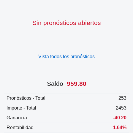
Sin pronósticos abiertos
Vista todos los pronósticos
Saldo
959.80
Pronósticos - Total
253
Importe - Total
2453
Ganancia
-40.20
Rentabilidad
-1.64%