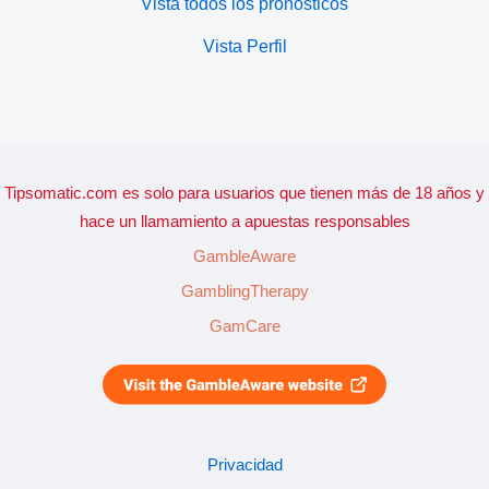
Vista todos los pronósticos
Vista Perfil
Tipsomatic.com es solo para usuarios que tienen más de 18 años y
hace un llamamiento a apuestas responsables
GambleAware
GamblingTherapy
GamCare
Privacidad