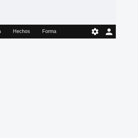
a
Hechos
Forma