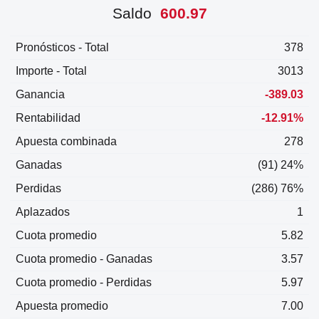
Saldo
600.97
Pronósticos - Total
378
Importe - Total
3013
Ganancia
-389.03
Rentabilidad
-12.91%
Apuesta combinada
278
Ganadas
(91) 24%
Perdidas
(286) 76%
Aplazados
1
Cuota promedio
5.82
Cuota promedio - Ganadas
3.57
Cuota promedio - Perdidas
5.97
Apuesta promedio
7.00