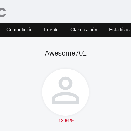
Competición
Fuente
Clasificación
Estadístic
Awesome701
-12.91%