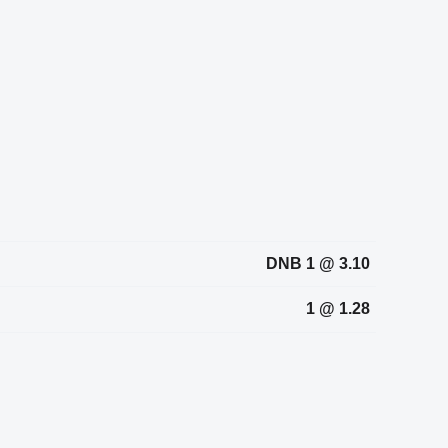
DNB 1 @ 3.10
1 @ 1.28