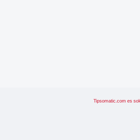
Tipsomatic.com es sol