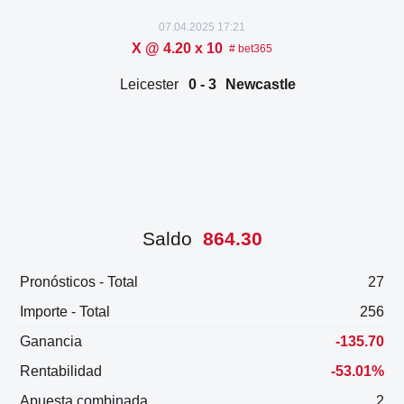
07.04.2025 17:21
X @ 4.20 x 10
# bet365
Leicester
0 - 3
Newcastle
Saldo
864.30
Pronósticos - Total
27
Importe - Total
256
Ganancia
-135.70
Rentabilidad
-53.01%
Apuesta combinada
2