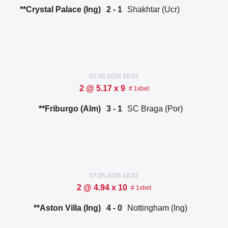
**Crystal Palace (Ing)
2 - 1
Shakhtar (Ucr)
07.05.2026 16:52
2 @ 5.17 x 9
# 1xbet
**Friburgo (Alm)
3 - 1
SC Braga (Por)
07.05.2026 16:52
2 @ 4.94 x 10
# 1xbet
**Aston Villa (Ing)
4 - 0
Nottingham (Ing)