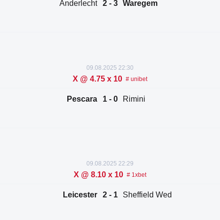
Anderlecht
2 - 3
Waregem
09.08.2025 22:30
X @ 4.75 x 10
# unibet
Pescara
1 - 0
Rimini
09.08.2025 22:29
X @ 8.10 x 10
# 1xbet
Leicester
2 - 1
Sheffield Wed