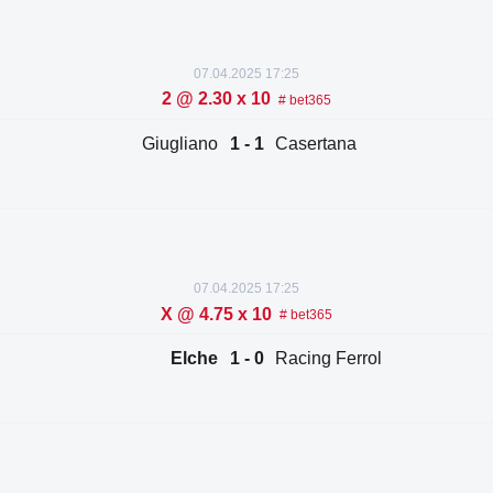
07.04.2025 17:25
2 @ 2.30 x 10
# bet365
Giugliano
1 - 1
Casertana
07.04.2025 17:25
X @ 4.75 x 10
# bet365
Elche
1 - 0
Racing Ferrol