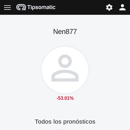
Nen877
-53.01%
Todos los pronósticos