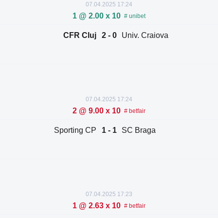
07.04.2025 17:24
1 @ 2.00 x 10
# unibet
CFR Cluj
2 - 0
Univ. Craiova
07.04.2025 17:24
2 @ 9.00 x 10
# betfair
Sporting CP
1 - 1
SC Braga
07.04.2025 17:23
1 @ 2.63 x 10
# betfair