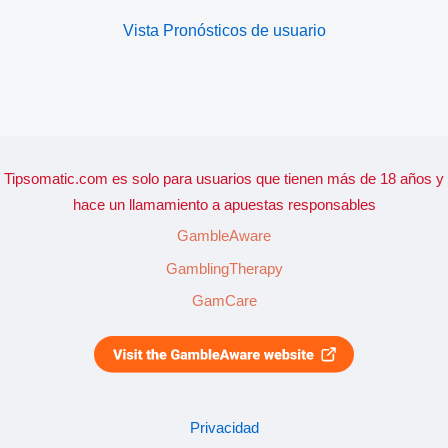
Vista Pronósticos de usuario
Tipsomatic.com es solo para usuarios que tienen más de 18 años y
hace un llamamiento a apuestas responsables
GambleAware
GamblingTherapy
GamCare
Privacidad