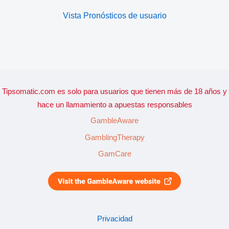
Vista Pronósticos de usuario
Tipsomatic.com es solo para usuarios que tienen más de 18 años y
hace un llamamiento a apuestas responsables
GambleAware
GamblingTherapy
GamCare
Privacidad