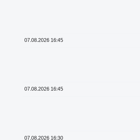
07.08.2026 16:45
07.08.2026 16:45
07.08.2026 16:30