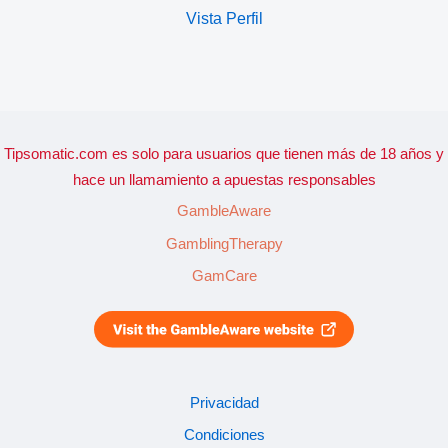
Vista Perfil
Tipsomatic.com es solo para usuarios que tienen más de 18 años y
hace un llamamiento a apuestas responsables
GambleAware
GamblingTherapy
GamCare
Privacidad
Condiciones