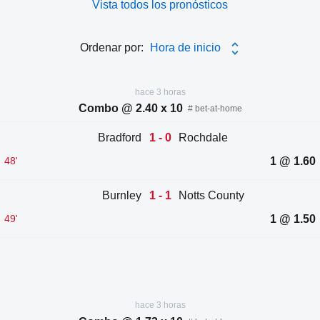
Vista todos los pronósticos
Ordenar por:
Hora de inicio
hace 3 horas
Combo @ 2.40 x 10
# bet-at-home
Bradford
1 - 0
Rochdale
48
'
1 @ 1.60
Burnley
1 - 1
Notts County
49
'
1 @ 1.50
hace 3 horas