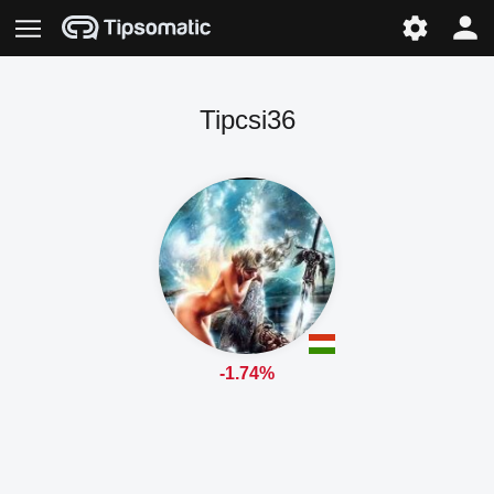
Tipcsi36
-1.74%