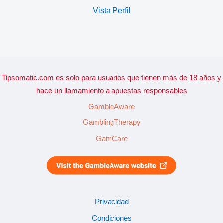
Vista Perfil
Tipsomatic.com es solo para usuarios que tienen más de 18 años y
hace un llamamiento a apuestas responsables
GambleAware
GamblingTherapy
GamCare
Privacidad
Condiciones